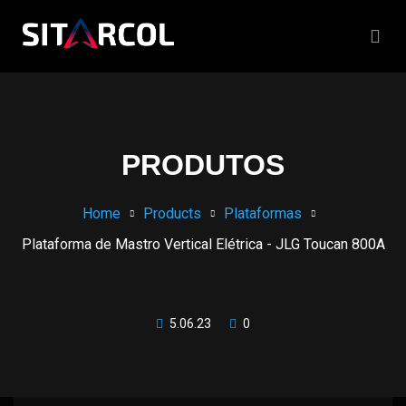
PRODUTOS
Home
Products
Plataformas
Plataforma de Mastro Vertical Elétrica - JLG Toucan 800A
5.06.23
0