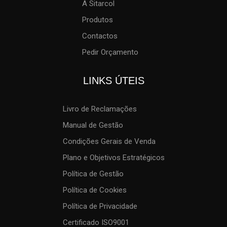
A Sitarcol
Produtos
Contactos
Pedir Orçamento
LINKS ÚTEIS
Livro de Reclamações
Manual de Gestão
Condições Gerais de Venda
Plano e Objetivos Estratégicos
Política de Gestão
Política de Cookies
Política de Privacidade
Certificado ISO9001