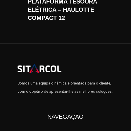
PLATAFORMA TESOURA
ELÉTRICA – HAULOTTE
COMPACT 12
Somos uma equipa dinâmica e orientada para o cliente,
com o objetivo de apresentar-lhe as melhores soluções.
NAVEGAÇÃO