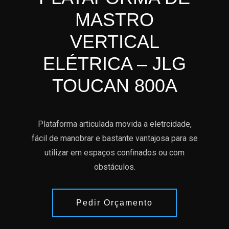
MASTRO
VERTICAL
ELÉTRICA – JLG
TOUCAN 800A
Plataforma articulada movida a eletrcidade,
fácil de manobrar e bastante vantajosa para se
utilizar em espaços confinados ou com
obstáculos.
Pedir Orçamento