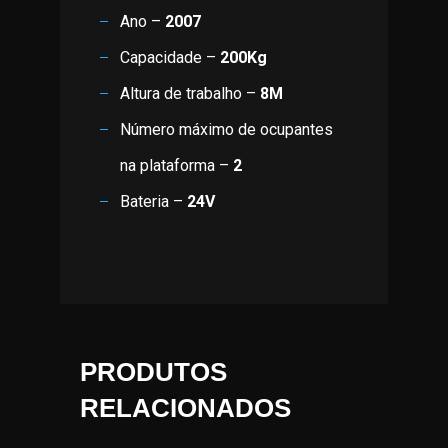
Ano –
2007
Capacidade –
200Kg
Altura de trabalho –
8M
Número máximo de ocupantes
na plataforma –
2
Bateria –
24V
PRODUTOS
RELACIONADOS