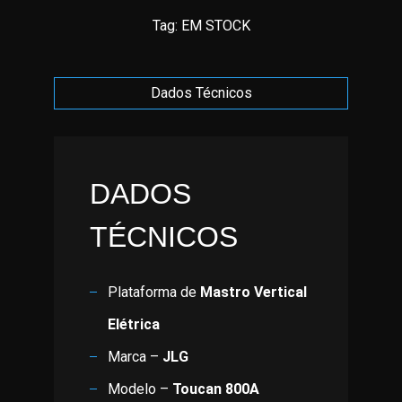
Tag:
EM STOCK
Dados Técnicos
DADOS
TÉCNICOS
Plataforma de
Mastro Vertical
Elétrica
Marca –
JLG
Modelo –
Toucan 800A