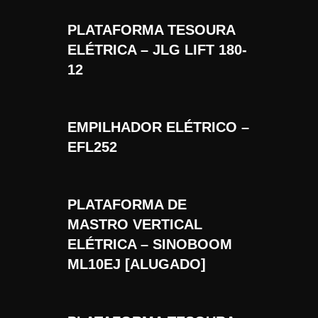
PLATAFORMA TESOURA
ELÉTRICA – JLG LIFT 180-
12
EMPILHADOR ELÉTRICO –
EFL252
PLATAFORMA DE
MASTRO VERTICAL
ELÉTRICA – SINOBOOM
ML10EJ [ALUGADO]