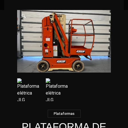
🔍
Plataformas
PLATAFORMA DE