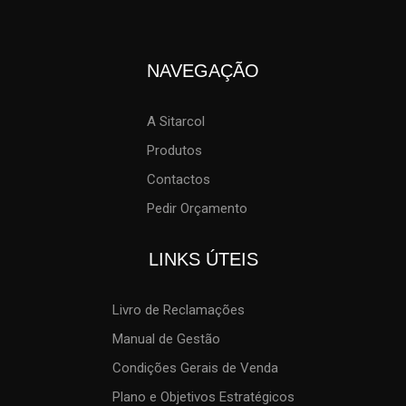
NAVEGAÇÃO
A Sitarcol
Produtos
Contactos
Pedir Orçamento
LINKS ÚTEIS
Livro de Reclamações
Manual de Gestão
Condições Gerais de Venda
Plano e Objetivos Estratégicos