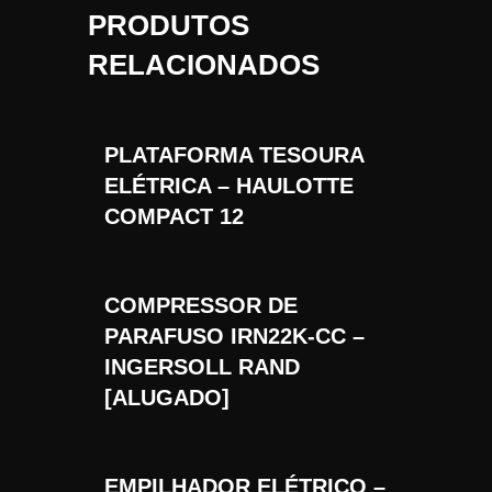
PRODUTOS
RELACIONADOS
PLATAFORMA TESOURA
ELÉTRICA – HAULOTTE
COMPACT 12
COMPRESSOR DE
PARAFUSO IRN22K-CC –
INGERSOLL RAND
[ALUGADO]
EMPILHADOR ELÉTRICO –