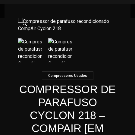
🔍
Compressores Usados
COMPRESSOR DE
PARAFUSO
CYCLON 218 –
COMPAIR [EM