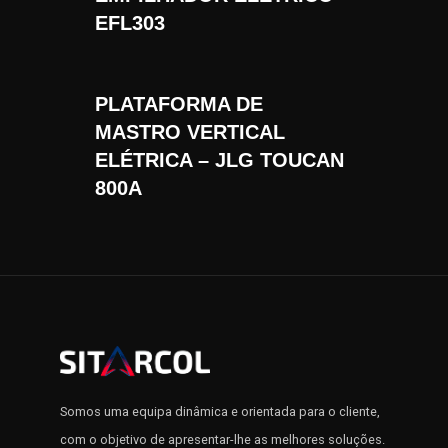
EFL303
PLATAFORMA DE
MASTRO VERTICAL
ELÉTRICA – JLG TOUCAN
800A
Somos uma equipa dinâmica e orientada para o cliente,
com o objetivo de apresentar-lhe as melhores soluções.