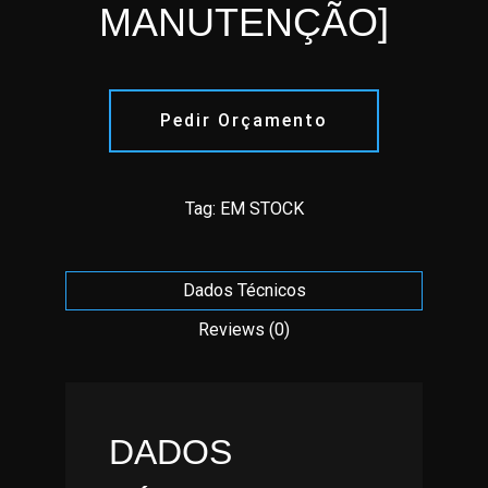
MANUTENÇÃO]
Pedir Orçamento
Tag:
EM STOCK
Dados Técnicos
Reviews (0)
DADOS