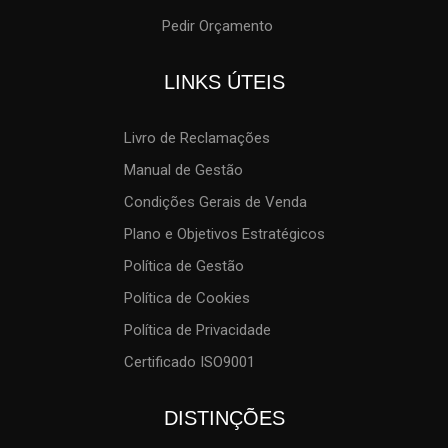
Pedir Orçamento
LINKS ÚTEIS
Livro de Reclamações
Manual de Gestão
Condições Gerais de Venda
Plano e Objetivos Estratégicos
Política de Gestão
Política de Cookies
Política de Privacidade
Certificado ISO9001
DISTINÇÕES