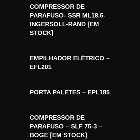
COMPRESSOR DE
PARAFUSO- SSR ML18.5-
INGERSOLL-RAND [EM
STOCK]
EMPILHADOR ELÉTRICO –
EFL201
PORTA PALETES – EPL185
COMPRESSOR DE
PARAFUSO – SLF 75-3 –
BOGE [EM STOCK]