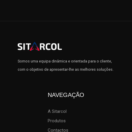
Somos uma equipa dinâmica e orientada para o cliente,
com o objetivo de apresentar-lhe as melhores soluções.
NAVEGAÇÃO
A Sitarcol
Produtos
Contactos