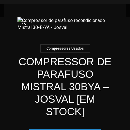
🔍
Compressores Usados
COMPRESSOR DE
PARAFUSO
MISTRAL 30BYA –
JOSVAL [EM
STOCK]