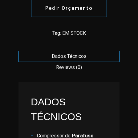
Pedir Orçamento
Tag:
EM STOCK
Dados Técnicos
Reviews (0)
DADOS
TÉCNICOS
Compressor de
Parafuso