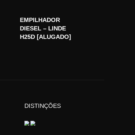
EMPILHADOR
DIESEL – LINDE
H25D [ALUGADO]
DISTINÇÕES