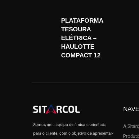
PLATAFORMA
TESOURA
ELÉTRICA –
HAULOTTE
COMPACT 12
NAV
Somos uma equipa dinâmica e orientada
A Sitar
para o cliente, com o objetivo de apresentar-
Produt