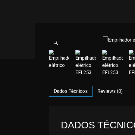
🔍
Dados Técnicos
Reviews (0)
DADOS TÉCNIC