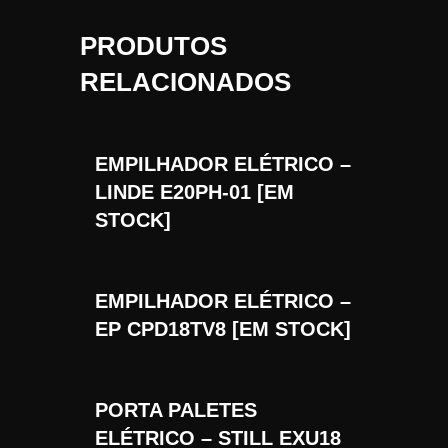
PRODUTOS
RELACIONADOS
EMPILHADOR ELÉTRICO –
LINDE E20PH-01 [EM
STOCK]
EMPILHADOR ELÉTRICO –
EP CPD18TV8 [EM STOCK]
PORTA PALETES
ELÉTRICO – STILL EXU18