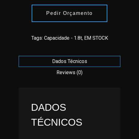
Pedir Orçamento
Tags:
Capacidade - 1.8t
,
EM STOCK
Dados Técnicos
Reviews (0)
DADOS
TÉCNICOS