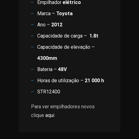
Empilhador
elétrico
Marca –
Toyota
Ano –
2012
Capacidade de carga –
1.8t
Capacidade de elevação –
4300mm
Bateria –
48V
Horas de utilização –
21 000 h
STR12400
Para ver empilhadores novos
clique
aqui