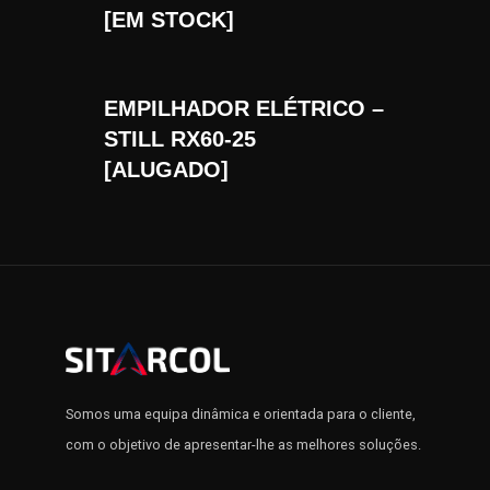
[EM STOCK]
EMPILHADOR ELÉTRICO –
STILL RX60-25
[ALUGADO]
Somos uma equipa dinâmica e orientada para o cliente,
com o objetivo de apresentar-lhe as melhores soluções.