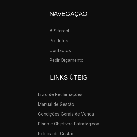
NAVEGAÇÃO
A Sitarcol
Produtos
Contactos
Pedir Orçamento
LINKS ÚTEIS
Livro de Reclamações
Manual de Gestão
Condições Gerais de Venda
Plano e Objetivos Estratégicos
Política de Gestão