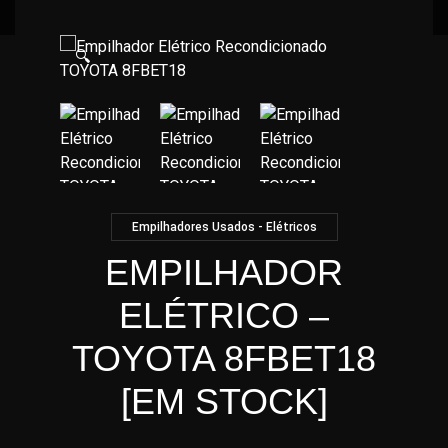
🔍
Empilhadores Usados - Elétricos
EMPILHADOR
ELÉTRICO –
TOYOTA 8FBET18
[EM STOCK]