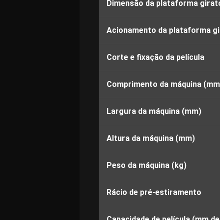
Dimensão da plataforma girat
Acionamento da plataforma gi
Corte e fixação da película
Comprimento da máquina (mm
Largura da máquina (mm)
Altura da máquina (mm)
Peso da máquina (kg)
Rácio de pré-estiramento
Capacidade de película (mm de