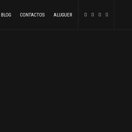
BLOG
CONTACTOS
ALUGUER