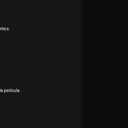
ntes.
a película.