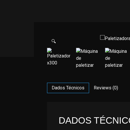
🔍
Dados Técnicos
Reviews (0)
DADOS TÉCNIC