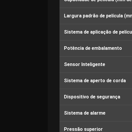
Largura padrão de película (m
Sistema de aplicação de pelícu
Potência de embalamento
Sensor Inteligente
Sistema de aperto de corda
Dispositivo de segurança
Sistema de alarme
Pressão superior