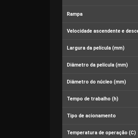
Rampa
Velocidade ascendente e desc
Largura da película (mm)
Diâmetro da película (mm)
Diâmetro do núcleo (mm)
Tempo de trabalho (h)
Tipo de acionamento
Temperatura de operação (C)