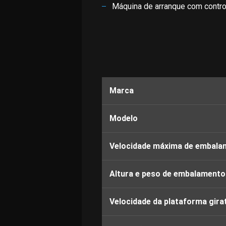
Máquina de arranque com contro
Marca
Modelo
Velocidade máxima de embala
Altura e peso de embalament
Velocidade da plataforma gira