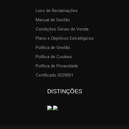
Livro de Reclamações
Manual de Gestão
Condições Gerais de Venda
Plano e Objetivos Estratégicos
Política de Gestão
Política de Cookies
Política de Privacidade
Certificado ISO9001
DISTINÇÕES