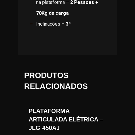
na plataforma –
2 Pessoas +
70Kg de carga
Inclinações –
3º
PRODUTOS
RELACIONADOS
PLATAFORMA
ARTICULADA ELÉTRICA –
JLG 450AJ