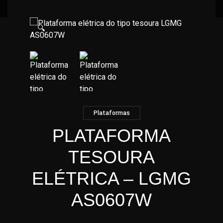
🔍
Plataformas
PLATAFORMA
TESOURA
ELÉTRICA – LGMG
AS0607W