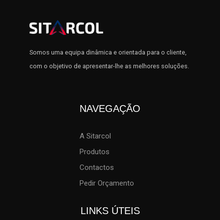
Somos uma equipa dinâmica e orientada para o cliente,
com o objetivo de apresentar-lhe as melhores soluções.
NAVEGAÇÃO
A Sitarcol
Produtos
Contactos
Pedir Orçamento
LINKS ÚTEIS