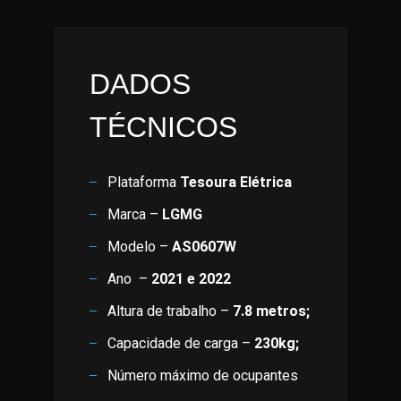
DADOS
TÉCNICOS
Plataforma
Tesoura Elétrica
Marca –
LGMG
Modelo –
AS0607W
Ano –
2021 e 2022
Altura de trabalho –
7.8 metros;
Capacidade de carga –
230kg;
Número máximo de ocupantes