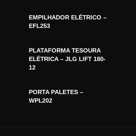
EMPILHADOR ELÉTRICO –
EFL253
PLATAFORMA TESOURA
ELÉTRICA – JLG LIFT 180-
12
PORTA PALETES –
WPL202