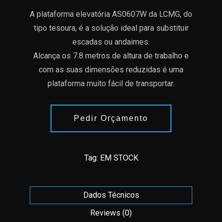
A plataforma elevatória AS0607W da LCMG, do
tipo tesoura, é a solução ideal para substituir
escadas ou andaimes.
Alcança os 7.8 metros de altura de trabalho e
com as suas dimensões reduzidas é uma
plataforma muito fácil de transportar.
Pedir Orçamento
Tag:
EM STOCK
Dados Técnicos
Reviews (0)