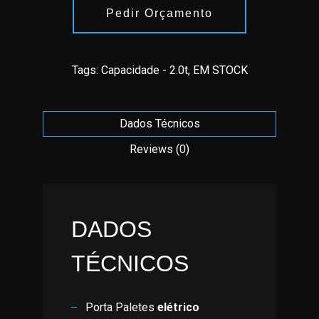
Pedir Orçamento
Tags:
Capacidade - 2.0t
,
EM STOCK
Dados Técnicos
Reviews (0)
DADOS
TÉCNICOS
Porta Paletes
elétrico