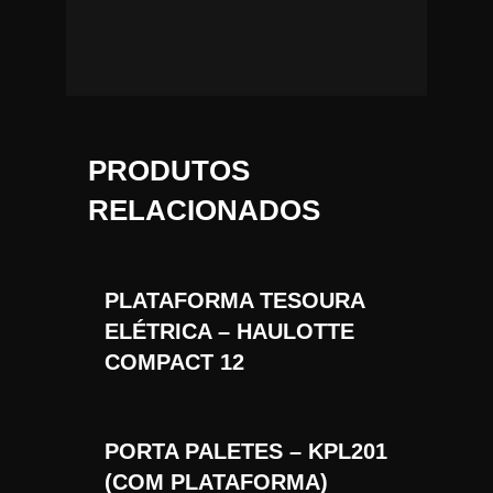
PRODUTOS
RELACIONADOS
PLATAFORMA TESOURA
ELÉTRICA – HAULOTTE
COMPACT 12
PORTA PALETES – KPL201
(COM PLATAFORMA)