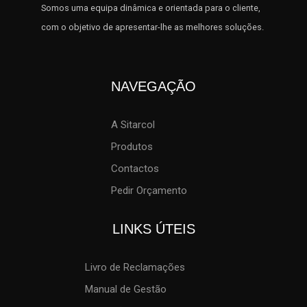
Somos uma equipa dinâmica e orientada para o cliente,
com o objetivo de apresentar-lhe as melhores soluções.
NAVEGAÇÃO
A Sitarcol
Produtos
Contactos
Pedir Orçamento
LINKS ÚTEIS
Livro de Reclamações
Manual de Gestão