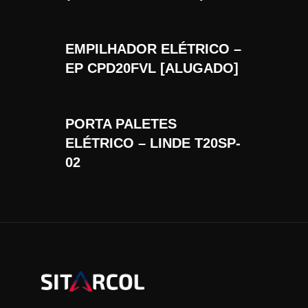
EMPILHADOR ELÉTRICO –
EP CPD20FVL [ALUGADO]
PORTA PALETES
ELÉTRICO – LINDE T20SP-
02