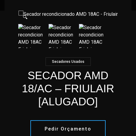
🔍
Secadores Usados
SECADOR AMD
18/AC – FRIULAIR
[ALUGADO]
Pedir Orçamento