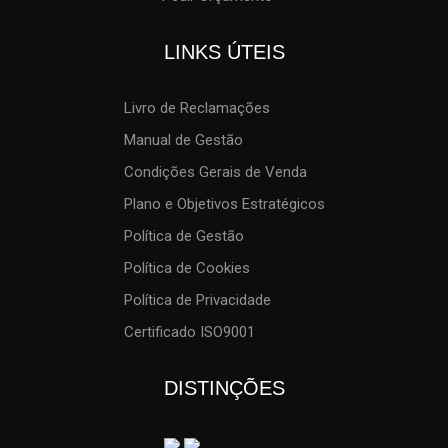
LINKS ÚTEIS
Livro de Reclamações
Manual de Gestão
Condições Gerais de Venda
Plano e Objetivos Estratégicos
Política de Gestão
Política de Cookies
Política de Privacidade
Certificado ISO9001
DISTINÇÕES