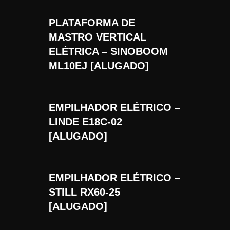
PLATAFORMA DE
MASTRO VERTICAL
ELÉTRICA – SINOBOOM
ML10EJ [ALUGADO]
EMPILHADOR ELÉTRICO –
LINDE E18C-02
[ALUGADO]
EMPILHADOR ELÉTRICO –
STILL RX60-25
[ALUGADO]