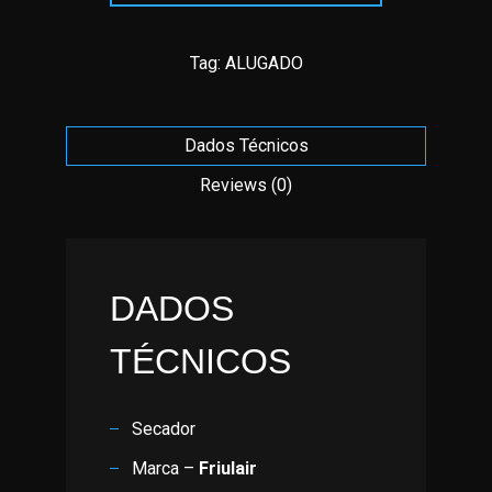
Tag:
ALUGADO
Dados Técnicos
Reviews (0)
DADOS
TÉCNICOS
Secador
Marca –
Friulair