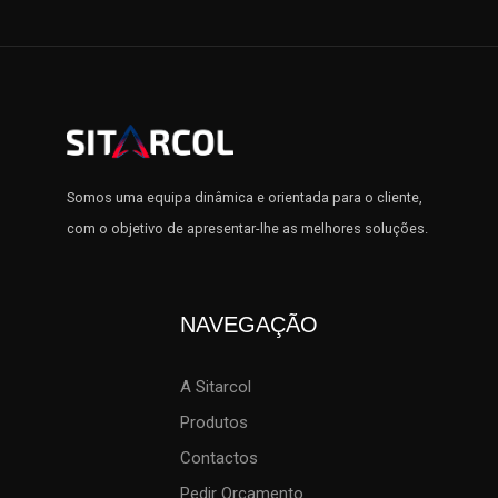
Somos uma equipa dinâmica e orientada para o cliente,
com o objetivo de apresentar-lhe as melhores soluções.
NAVEGAÇÃO
A Sitarcol
Produtos
Contactos
Pedir Orçamento