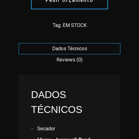
Pedir Orçamento
Tag:
EM STOCK
Dados Técnicos
Reviews (0)
DADOS
TÉCNICOS
Secador