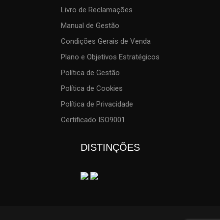
Livro de Reclamações
Manual de Gestão
Condições Gerais de Venda
Plano e Objetivos Estratégicos
Política de Gestão
Política de Cookies
Política de Privacidade
Certificado ISO9001
DISTINÇÕES