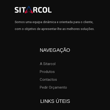
Somos uma equipa dinâmica e orientada para o cliente,
com o objetivo de apresentar-lhe as melhores soluções.
NAVEGAÇÃO
A Sitarcol
Produtos
Contactos
Pedir Orçamento
LINKS ÚTEIS