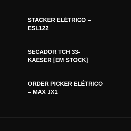
STACKER ELÉTRICO –
ESL122
SECADOR TCH 33-
KAESER [EM STOCK]
ORDER PICKER ELÉTRICO
– MAX JX1