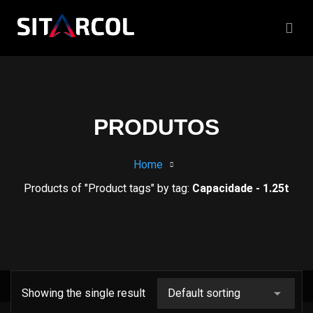
PRODUTOS
Home
Products of "Product tags" by tag:
Capacidade - 1.25t
Showing the single result