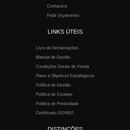
Contactos
Pedir Orçamento
LINKS ÚTEIS
Livro de Reclamações
Manual de Gestão
Condições Gerais de Venda
Plano e Objetivos Estratégicos
Política de Gestão
Política de Cookies
Política de Privacidade
Certificado ISO9001
DISTINÇÕES