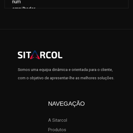
Somos uma equipa dinâmica e orientada para o cliente,
com o objetivo de apresentar-lhe as melhores soluções.
NAVEGAÇÃO
A Sitarcol
Produtos