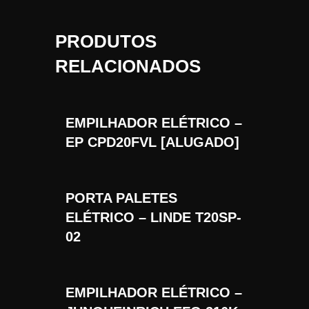
PRODUTOS
RELACIONADOS
EMPILHADOR ELÉTRICO –
EP CPD20FVL [ALUGADO]
PORTA PALETES
ELÉTRICO – LINDE T20SP-
02
EMPILHADOR ELÉTRICO –