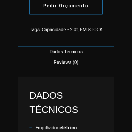
Pedir Orçamento
Tags:
Capacidade - 2.0t
,
EM STOCK
Dados Técnicos
Reviews (0)
DADOS
TÉCNICOS
Empilhador
elétrico