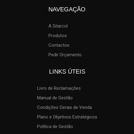
NAVEGAÇÃO
A Sitarcol
Produtos
Contactos
Pedir Orçamento
LINKS ÚTEIS
Livro de Reclamações
Manual de Gestão
Condições Gerais de Venda
Plano e Objetivos Estratégicos
Política de Gestão