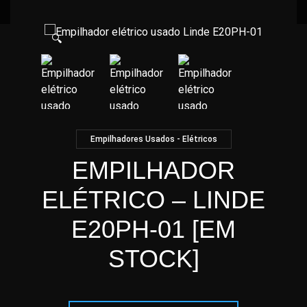
🔍
Empilhadores Usados - Elétricos
EMPILHADOR
ELÉTRICO – LINDE
E20PH-01 [EM
STOCK]