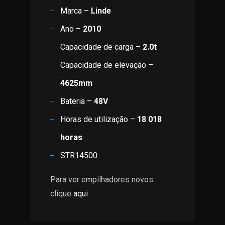
Marca –
Linde
Ano –
2010
Capacidade de carga –
2.0t
Capacidade de elevação –
4625mm
Bateria –
48V
Horas de utilização –
18 018
horas
STR14500
Para ver empilhadores novos
clique
aqui