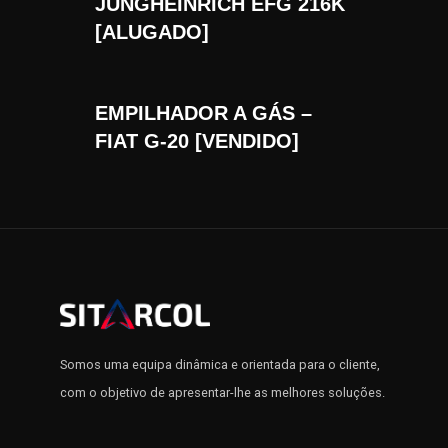
JUNGHEINRICH EFG 216K
[ALUGADO]
EMPILHADOR A GÁS –
FIAT G-20 [VENDIDO]
Somos uma equipa dinâmica e orientada para o cliente,
com o objetivo de apresentar-lhe as melhores soluções.