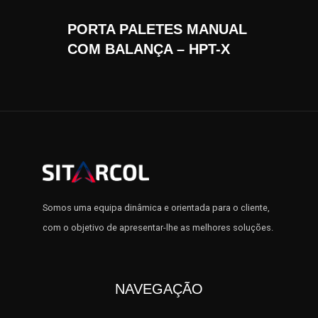
PORTA PALETES MANUAL
COM BALANÇA – HPT-X
Somos uma equipa dinâmica e orientada para o cliente,
com o objetivo de apresentar-lhe as melhores soluções.
NAVEGAÇÃO