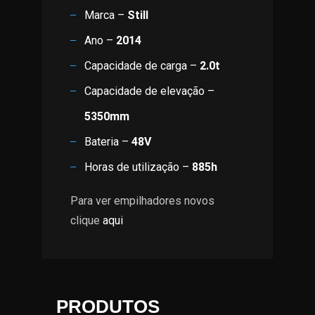
Marca –
Still
Ano –
2014
Capacidade de carga –
2.0t
Capacidade de elevação –
5350mm
Bateria –
48V
Horas de utilização –
885h
Para ver empilhadores novos
clique
aqui
PRODUTOS