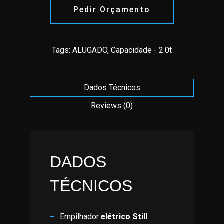
Pedir Orçamento
Tags:
ALUGADO
,
Capacidade - 2.0t
Dados Técnicos
Reviews (0)
DADOS
TÉCNICOS
Empilhador
elétrico Still