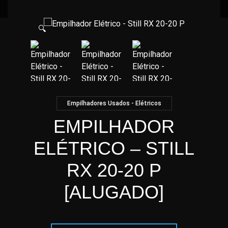
🔍
Empilhadores Usados - Elétricos
EMPILHADOR
ELÉTRICO – STILL
RX 20-20 P
[ALUGADO]