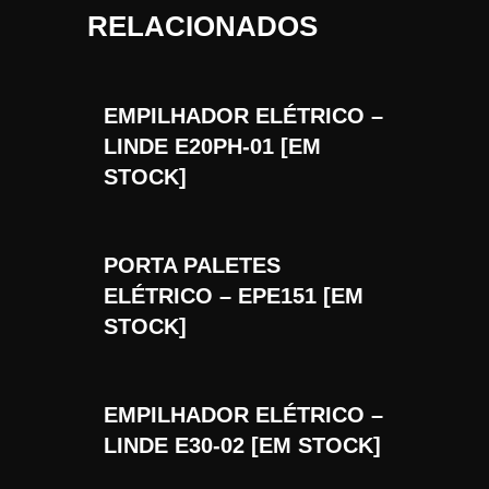
RELACIONADOS
EMPILHADOR ELÉTRICO –
LINDE E20PH-01 [EM
STOCK]
PORTA PALETES
ELÉTRICO – EPE151 [EM
STOCK]
EMPILHADOR ELÉTRICO –
LINDE E30-02 [EM STOCK]