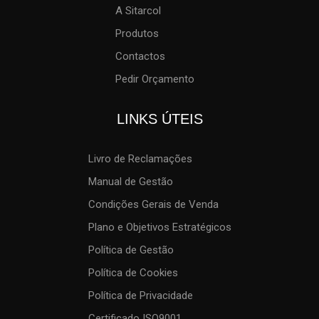
A Sitarcol
Produtos
Contactos
Pedir Orçamento
LINKS ÚTEIS
Livro de Reclamações
Manual de Gestão
Condições Gerais de Venda
Plano e Objetivos Estratégicos
Política de Gestão
Política de Cookies
Política de Privacidade
Certificado ISO9001