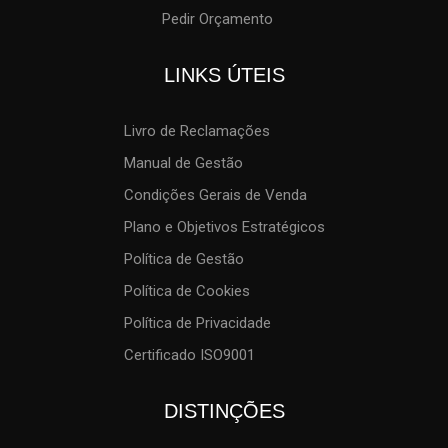
Pedir Orçamento
LINKS ÚTEIS
Livro de Reclamações
Manual de Gestão
Condições Gerais de Venda
Plano e Objetivos Estratégicos
Política de Gestão
Política de Cookies
Política de Privacidade
Certificado ISO9001
DISTINÇÕES