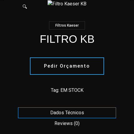
🔍
Filtros Kaeser
FILTRO KB
Pedir Orçamento
Tag:
EM STOCK
Dados Técnicos
Reviews (0)