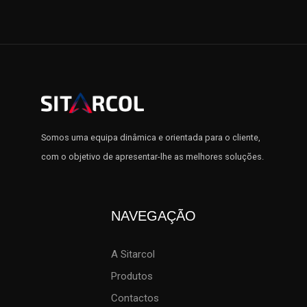
Somos uma equipa dinâmica e orientada para o cliente,
com o objetivo de apresentar-lhe as melhores soluções.
NAVEGAÇÃO
A Sitarcol
Produtos
Contactos