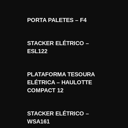
PORTA PALETES – F4
STACKER ELÉTRICO –
ESL122
PLATAFORMA TESOURA
ELÉTRICA – HAULOTTE
COMPACT 12
STACKER ELÉTRICO –
WSA161