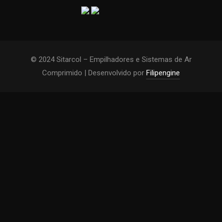
© 2024 Sitarcol – Empilhadores e Sistemas de Ar
Comprimido | Desenvolvido por
Filipengine