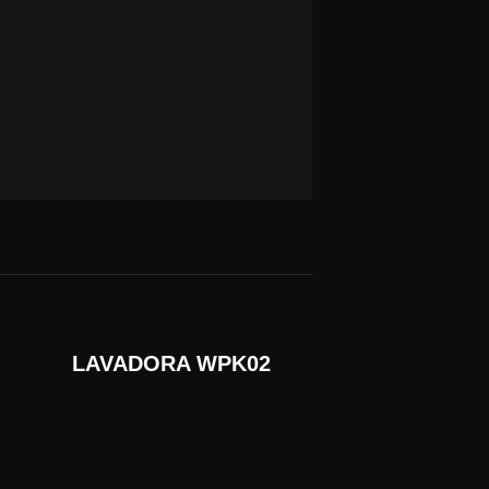
LAVADORA WPK02