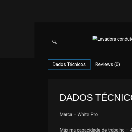
🔍
Dados Técnicos
Reviews (0)
DADOS TÉCNIC
Marca – White Pro
Máxima capacidade de trabalho – 