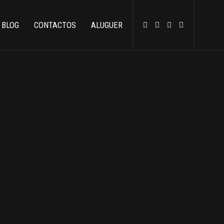
BLOG
CONTACTOS
ALUGUER