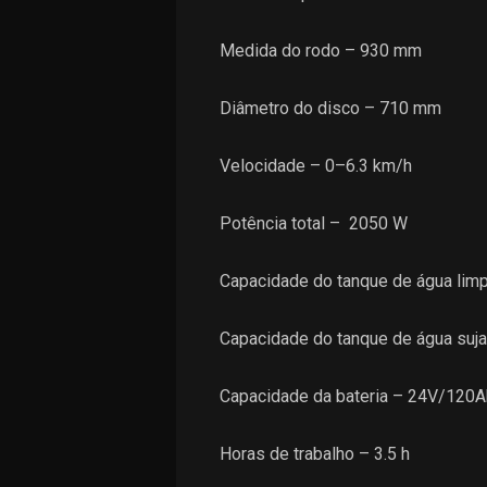
Medida do rodo – 930 mm
Diâmetro do disco – 710 mm
Velocidade – 0–6.3 km/h
Potência total – 2050 W
Capacidade do tanque de água limp
Capacidade do tanque de água suja
Capacidade da bateria – 24V/120A
Horas de trabalho – 3.5 h