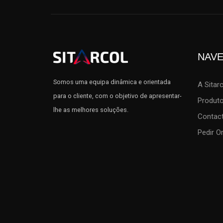
NAV
Somos uma equipa dinâmica e orientada
A Sitar
para o cliente, com o objetivo de apresentar-
Produt
lhe as melhores soluções.
Contac
Pedir 