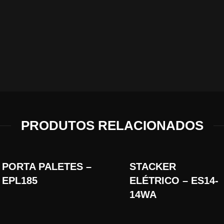
PRODUTOS RELACIONADOS
PORTA PALETES –
STACKER
EPL185
ELÉTRICO – ES14-
14WA