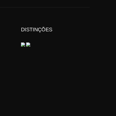
DISTINÇÕES