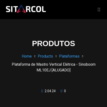
PRODUTOS
Home
Products
Plataformas
Plataforma de Mastro Vertical Elétrica - Sinoboom
ML10EJ [ALUGADO]
2.04.24
0