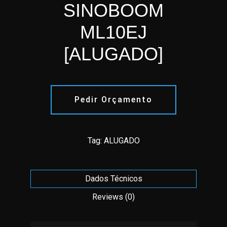
SINOBOOM
ML10EJ
[ALUGADO]
Pedir Orçamento
Tag:
ALUGADO
Dados Técnicos
Reviews (0)