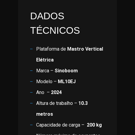
DADOS
TÉCNICOS
Plataforma de
Mastro Vertical
Elétrica
Marca –
Sinoboom
Modelo –
ML10EJ
Ano –
2024
Altura de trabalho –
10.3
metros
Capacidade de carga –
200 kg