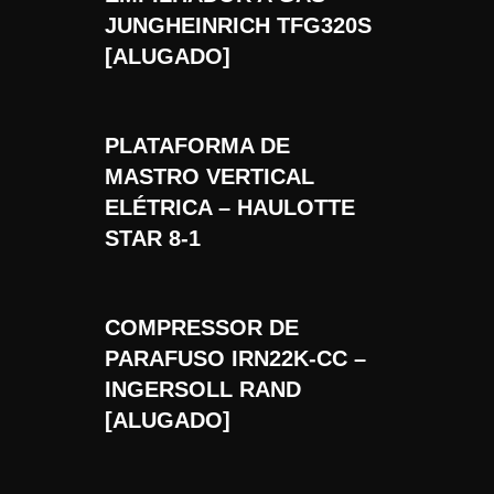
JUNGHEINRICH TFG320S
[ALUGADO]
PLATAFORMA DE
MASTRO VERTICAL
ELÉTRICA – HAULOTTE
STAR 8-1
COMPRESSOR DE
PARAFUSO IRN22K-CC –
INGERSOLL RAND
[ALUGADO]