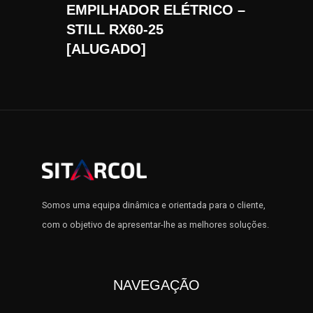
EMPILHADOR ELÉTRICO –
STILL RX60-25
[ALUGADO]
Somos uma equipa dinâmica e orientada para o cliente,
com o objetivo de apresentar-lhe as melhores soluções.
NAVEGAÇÃO