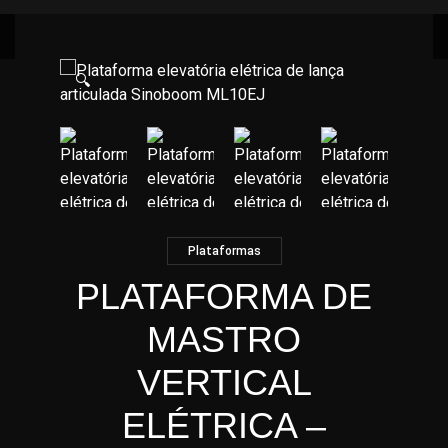
🔍
Plataformas
PLATAFORMA DE
MASTRO
VERTICAL
ELÉTRICA –