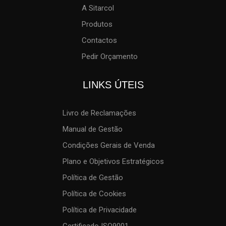
A Sitarcol
Produtos
Contactos
Pedir Orçamento
LINKS ÚTEIS
Livro de Reclamações
Manual de Gestão
Condições Gerais de Venda
Plano e Objetivos Estratégicos
Política de Gestão
Política de Cookies
Política de Privacidade