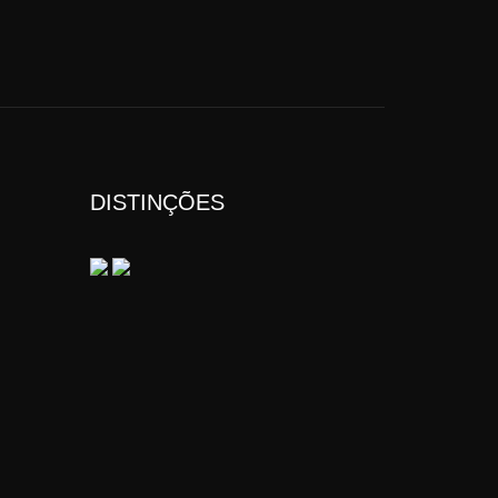
DISTINÇÕES