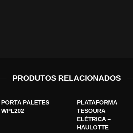
PRODUTOS RELACIONADOS
PORTA PALETES –
PLATAFORMA
WPL202
TESOURA
ELÉTRICA –
HAULOTTE