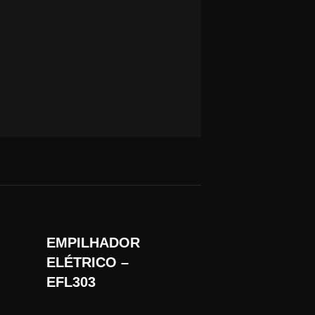
EMPILHADOR
ELÉTRICO –
EFL303