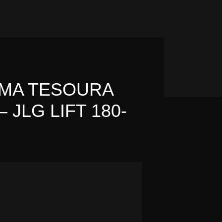
MA TESOURA
 JLG LIFT 180-