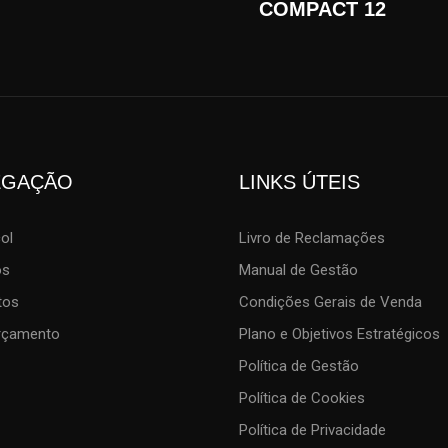
COMPACT 12
EGAÇÃO
LINKS ÚTEIS
col
Livro de Reclamações
os
Manual de Gestão
tos
Condições Gerais de Venda
Orçamento
Plano e Objetivos Estratégicos
Política de Gestão
Política de Cookies
Política de Privacidade