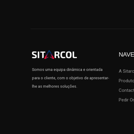
NAV
Somos uma equipa dinâmica e orientada
A Sitar
para o cliente, com o objetivo de apresentar-
Produt
lhe as melhores soluções.
Contac
Pedir 