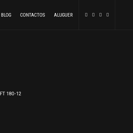
BLOG
CONTACTOS
ALUGUER
IFT 180-12