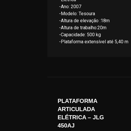
-Ano: 2007
-Modelo: Tesoura
-Altura de elevação :18m
-Altura de trabalho:20m
-Capacidade: 500 kg
-Plataforma extensível até 5,40 m
PLATAFORMA
ARTICULADA
ELÉTRICA – JLG
450AJ