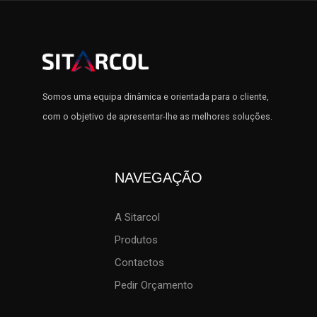
Somos uma equipa dinâmica e orientada para o cliente,
com o objetivo de apresentar-lhe as melhores soluções.
NAVEGAÇÃO
A Sitarcol
Produtos
Contactos
Pedir Orçamento