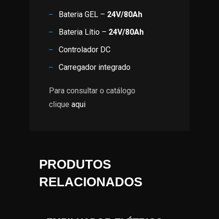
Bateria GEL –
24V/80Ah
Bateria Lítio –
24V/80Ah
Controlador DC
Carregador integrado
Para consultar o catálogo
clique
aqui
PRODUTOS
RELACIONADOS