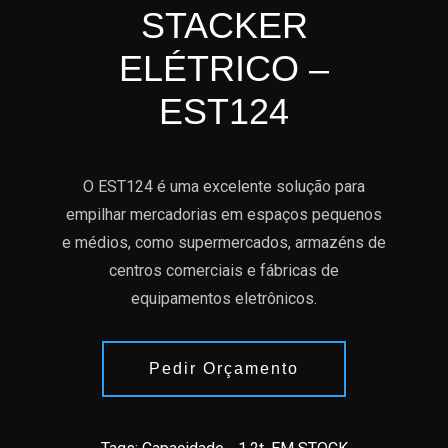
STACKER
ELÉTRICO –
EST124
O EST124 é uma excelente solução para
empilhar mercadorias em espaços pequenos
e médios, como supermercados, armazéns de
centros comerciais e fábricas de
equipamentos eletrônicos.
Pedir Orçamento