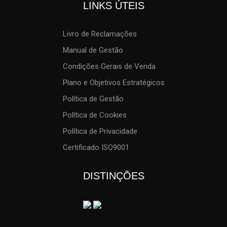
LINKS ÚTEIS
Livro de Reclamações
Manual de Gestão
Condições Gerais de Venda
Plano e Objetivos Estratégicos
Política de Gestão
Política de Cookies
Política de Privacidade
Certificado ISO9001
DISTINÇÕES