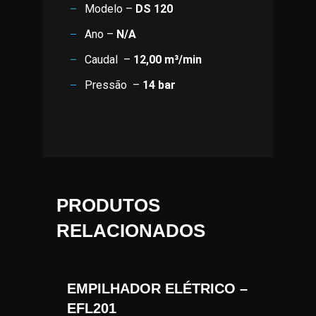
Modelo –
DS 120
Ano –
N/A
Caudal –
12,00 m³/min
Pressão –
14 bar
PRODUTOS
RELACIONADOS
EMPILHADOR ELÉTRICO –
EFL201