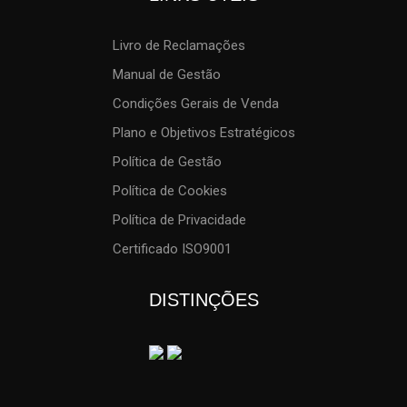
Livro de Reclamações
Manual de Gestão
Condições Gerais de Venda
Plano e Objetivos Estratégicos
Política de Gestão
Política de Cookies
Política de Privacidade
Certificado ISO9001
DISTINÇÕES