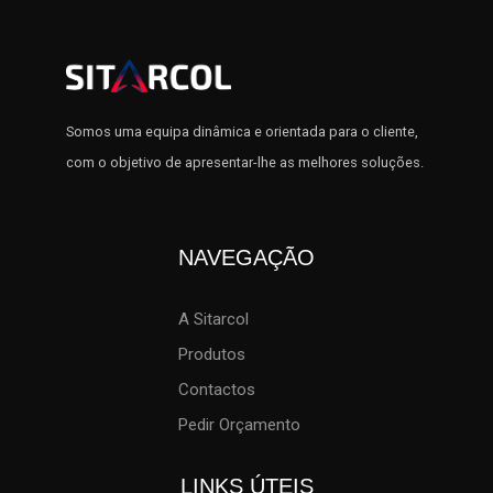
Somos uma equipa dinâmica e orientada para o cliente,
com o objetivo de apresentar-lhe as melhores soluções.
NAVEGAÇÃO
A Sitarcol
Produtos
Contactos
Pedir Orçamento
LINKS ÚTEIS