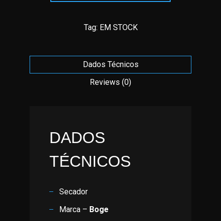
Tag:
EM STOCK
Dados Técnicos
Reviews (0)
DADOS
TÉCNICOS
Secador
Marca –
Boge