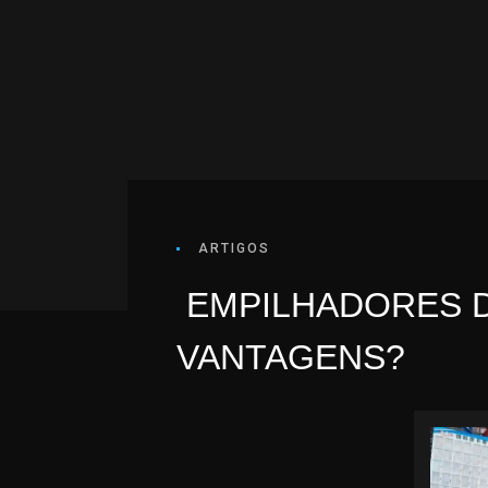
ARTIGOS
EMPILHADORES D
VANTAGENS?