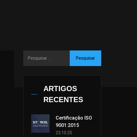
ARTIGOS
RECENTES
Certificação ISO
9001:2015
23.10.25