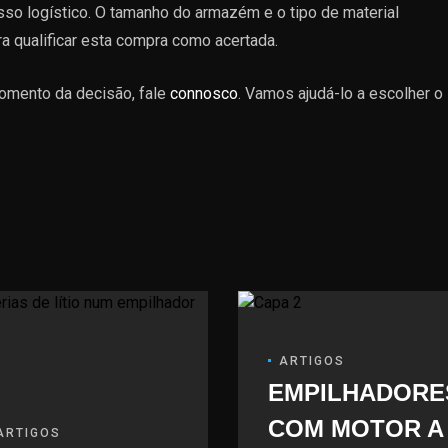
so logístico. O tamanho do armazém e o tipo de material
ra qualificar esta compra como acertada.
omento da decisão, fale
connosco
. Vamos ajudá-lo a escolher o
ARTIGOS
EMPILHADORE
COM MOTOR A
ARTIGOS