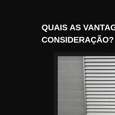
QUAIS AS VANTA
CONSIDERAÇÃO?