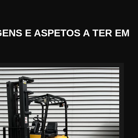
GENS E ASPETOS A TER EM