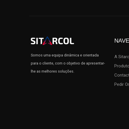
NAV
Somos uma equipa dinâmica e orientada
A Sitar
para o cliente, com o objetivo de apresentar-
Produt
lhe as melhores soluções.
Contac
Pedir 