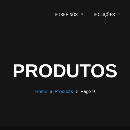
SOBRE NÓS
SOLUÇÕES
PRODUTOS
Home
Products
Page 9