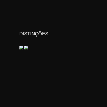
DISTINÇÕES