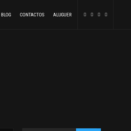
BLOG
CONTACTOS
ALUGUER